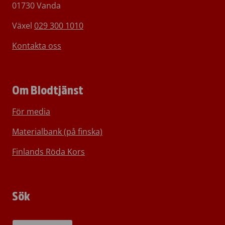
01730 Vanda
Växel
029 300 1010
Kontakta oss
Om Blodtjänst
För media
Materialbank (på finska)
Finlands Röda Kors
Sök