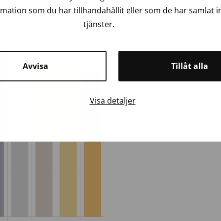
ation som du har tillhandahållit eller som de har samlat i
tjänster.
Avvisa
Tillåt alla
Visa detaljer