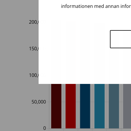
informationen med annan inform