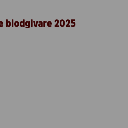
de blodgivare 2025