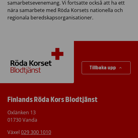
samarbetsevenemang. Vi fortsatte också att ha ett
nära samarbete med Röda Korsets nationella och
regionala beredskapsorganisationer.
Tillbaka upp
Finlands Röda Kors Blodtjänst
Oxlänken 13
01730 Vanda
Växel
029 300 1010