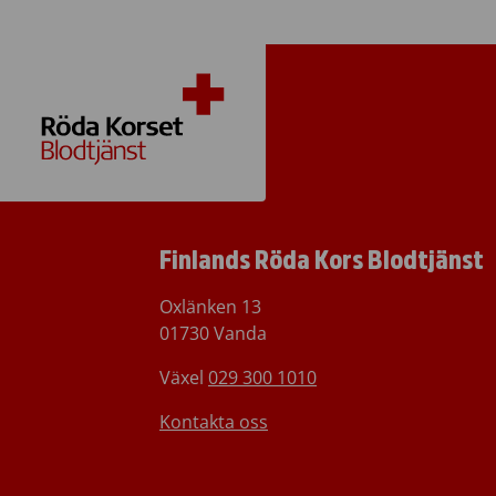
Finlands Röda Kors Blodtjänst
Oxlänken 13
01730 Vanda
Växel
029 300 1010
Kontakta oss