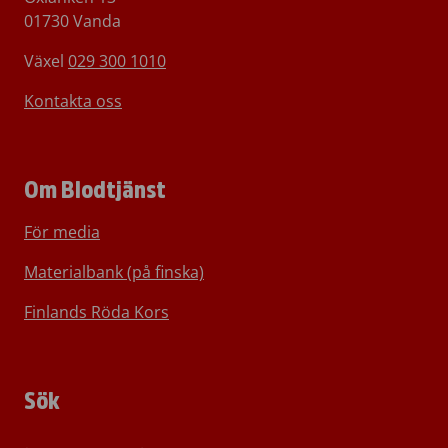
01730 Vanda
Växel
029 300 1010
Kontakta oss
Om Blodtjänst
För media
Materialbank (på finska)
Finlands Röda Kors
Sök